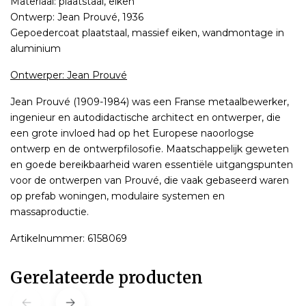
Materiaal: plaatstaal, eiken
Ontwerp: Jean Prouvé, 1936
Gepoedercoat plaatstaal, massief eiken, wandmontage in
aluminium
Ontwerper: Jean Prouvé
Jean Prouvé (1909-1984) was een Franse metaalbewerker,
ingenieur en autodidactische architect en ontwerper, die
een grote invloed had op het Europese naoorlogse
ontwerp en de ontwerpfilosofie. Maatschappelijk geweten
en goede bereikbaarheid waren essentiële uitgangspunten
voor de ontwerpen van Prouvé, die vaak gebaseerd waren
op prefab woningen, modulaire systemen en
massaproductie.
Artikelnummer: 6158069
Gerelateerde producten