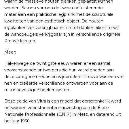
waarin de massieve houten planken geplaatst kunnen
worden. Samen vormen de twee contrasterende
materialen een praktische legplank met de sculpturale
kwaliteiten van een esthetisch object. De houten
legplanken zijn verkrijgbaar in licht of donker eiken, terwijl
de wandbeugels verkrijgbaar zijn in verschillende originele
Prouvé kleuren.
Meer:
Halverwege de twintigste eeuw waren er een aantal
vooraanstaande ontwerpers die hun vaardigheden aan
deze categorie meubelen wijden. Jean Prouvé was een van
hen en creëerde verschillende ontwerpen voor aan de
muur bevestigde boekenkasten.
Deze editie van Vitra is een model dat oorspronkelijk werd
ontworpen voor studentenhuisvesting aan de École
Nationale Professionnelle (E.N.P.) in Metz, en daterend uit
het jaar 1936.