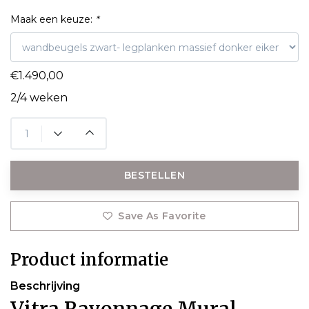
Maak een keuze:
*
€1.490,00
2/4 weken
BESTELLEN
Save As Favorite
Product informatie
Beschrijving