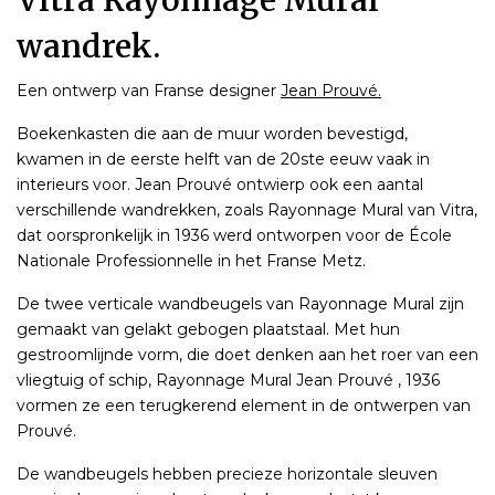
Vitra Rayonnage Mural
wandrek.
Een ontwerp van Franse designer
Jean Prouvé.
Boekenkasten die aan de muur worden bevestigd,
kwamen in de eerste helft van de 20ste eeuw vaak in
interieurs voor. Jean Prouvé ontwierp ook een aantal
verschillende wandrekken, zoals Rayonnage Mural van Vitra,
dat oorspronkelijk in 1936 werd ontworpen voor de École
Nationale Professionnelle in het Franse Metz.
De twee verticale wandbeugels van Rayonnage Mural zijn
gemaakt van gelakt gebogen plaatstaal. Met hun
gestroomlijnde vorm, die doet denken aan het roer van een
vliegtuig of schip, Rayonnage Mural Jean Prouvé , 1936
vormen ze een terugkerend element in de ontwerpen van
Prouvé.
De wandbeugels hebben precieze horizontale sleuven