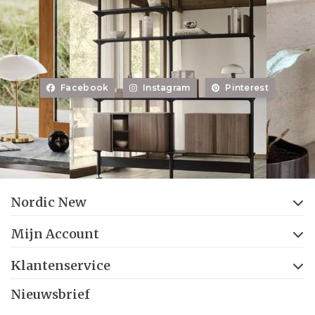
Facebook
Instagram
Pinterest
Nordic New
Mijn Account
Klantenservice
Nieuwsbrief