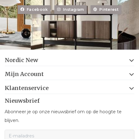
Facebook
Instagram
Pinterest
Nordic New
Mijn Account
Klantenservice
Nieuwsbrief
Abonneer je op onze nieuwsbrief om op de hoogte te
blijven.