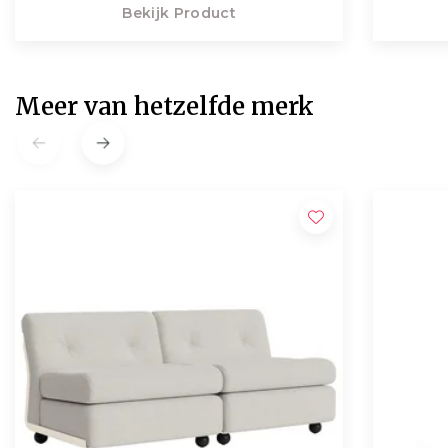
Bekijk Product
Meer van hetzelfde merk