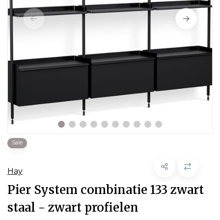
Sale
Hay
Pier System combinatie 133 zwart
staal - zwart profielen