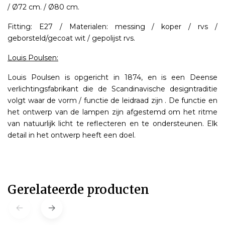
/ Ø72 cm. / Ø80 cm.
Fitting: E27 / Materialen: messing / koper / rvs /
geborsteld/gecoat wit / gepolijst rvs.
Louis Poulsen:
Louis Poulsen is opgericht in 1874, en is een Deense
verlichtingsfabrikant die de Scandinavische designtraditie
volgt waar de vorm / functie de leidraad zijn . De functie en
het ontwerp van de lampen zijn afgestemd om het ritme
van natuurlijk licht te reflecteren en te ondersteunen. Elk
detail in het ontwerp heeft een doel.
Gerelateerde producten