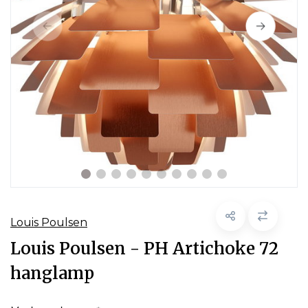
Louis Poulsen
Louis Poulsen - PH Artichoke 72
hanglamp