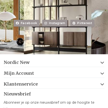
Facebook
Instagram
Pinterest
Nordic New
Mijn Account
Klantenservice
Nieuwsbrief
Abonneer je op onze nieuwsbrief om op de hoogte te