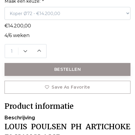
Maak een keuze:
*
€14.200,00
4/6 weken
BESTELLEN
Save As Favorite
Product informatie
Beschrijving
LOUIS POULSEN PH ARTICHOKE