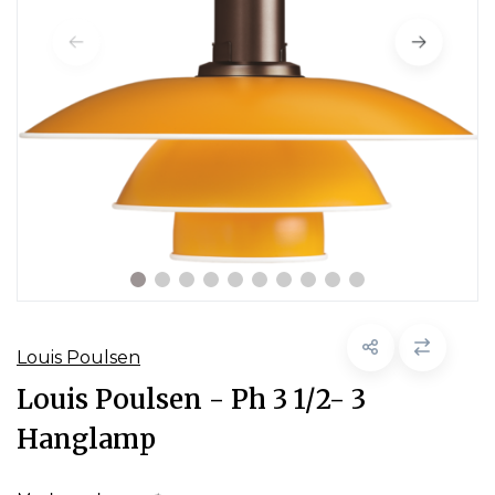
Louis Poulsen
Louis Poulsen - Ph 3 1/2- 3
Hanglamp