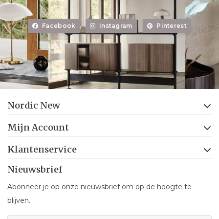
Facebook
Instagram
Pinterest
Nordic New
Mijn Account
Klantenservice
Nieuwsbrief
Abonneer je op onze nieuwsbrief om op de hoogte te
blijven.