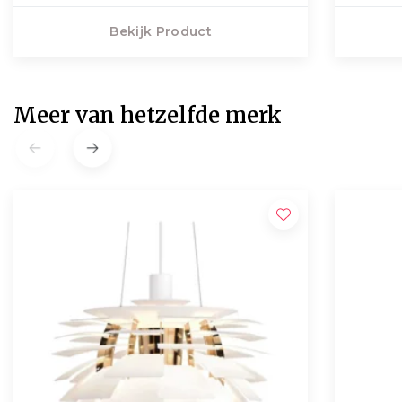
Bekijk Product
Meer van hetzelfde merk