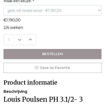
Maak een keuze:
*
€1.190,00
2/4 weken
BESTELLEN
Save As Favorite
Product informatie
Beschrijving
Louis Poulsen PH 3.1/2- 3