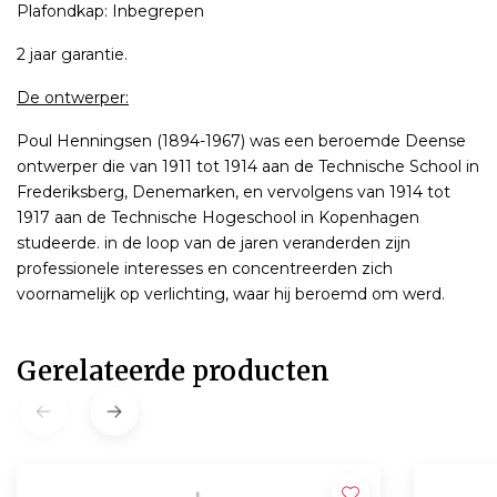
Plafondkap: Inbegrepen
2 jaar garantie.
De ontwerper:
Poul Henningsen (1894-1967) was een beroemde Deense
ontwerper die van 1911 tot 1914 aan de Technische School in
Frederiksberg, Denemarken, en vervolgens van 1914 tot
1917 aan de Technische Hogeschool in Kopenhagen
studeerde. in de loop van de jaren veranderden zijn
professionele interesses en concentreerden zich
voornamelijk op verlichting, waar hij beroemd om werd.
Gerelateerde producten