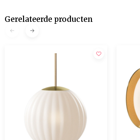
Gerelateerde producten