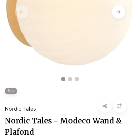
Sale
Nordic Tales
Nordic Tales - Modeco Wand &
Plafond