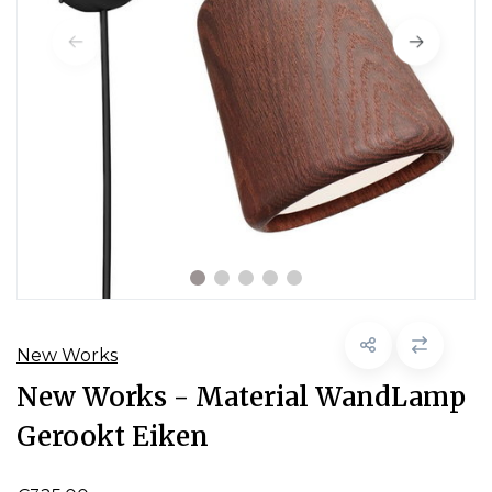
New Works
New Works - Material WandLamp
Gerookt Eiken