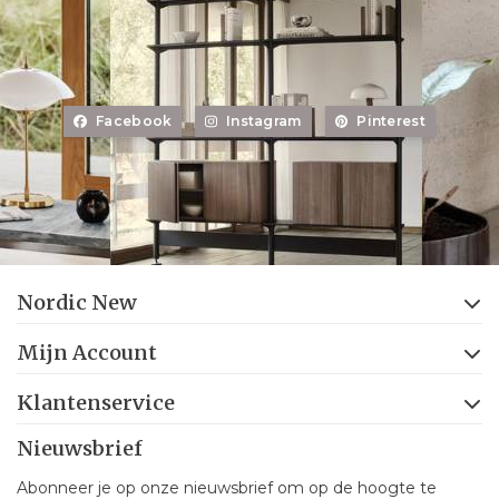
Facebook
Instagram
Pinterest
Nordic New
Mijn Account
Klantenservice
Nieuwsbrief
Abonneer je op onze nieuwsbrief om op de hoogte te