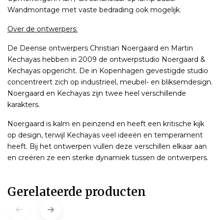
Wandmontage met vaste bedrading ook mogelijk.
Over de ontwerpers:
De Deense ontwerpers Christian Noergaard en Martin
Kechayas hebben in 2009 de ontwerpstudio Noergaard &
Kechayas opgericht. De in Kopenhagen gevestigde studio
concentreert zich op industrieel, meubel- en bliksemdesign.
Noergaard en Kechayas zijn twee heel verschillende
karakters.
Noergaard is kalm en peinzend en heeft een kritische kijk
op design, terwijl Kechayas veel ideeën en temperament
heeft. Bij het ontwerpen vullen deze verschillen elkaar aan
en creëren ze een sterke dynamiek tussen de ontwerpers.
Gerelateerde producten