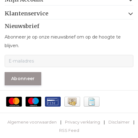
Klantenservice
Nieuwsbrief
Abonneer je op onze nieuwsbrief om op de hoogte te
blijven.
Abonneer
Algemene voorwaarden
|
Privacy verklaring
|
Disclaimer
|
RSS Feed