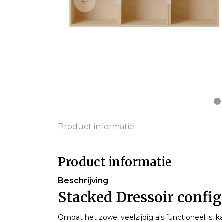
Product informatie
Product informatie
Beschrijving
Stacked Dressoir config
Omdat het zowel veelzijdig als functioneel is