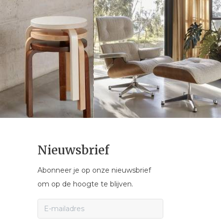
Nieuwsbrief
Abonneer je op onze nieuwsbrief
om op de hoogte te blijven.