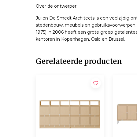
Over de ontwerper:
Julien De Smedt Architects is een veelzijdig on
stedenbouw, meubels en gebruiksvoorwerpen. 
1975) in 2006 heeft een grote groep getalenteer
kantoren in Kopenhagen, Oslo en Brussel.
Gerelateerde producten