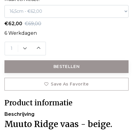
€62,00
€69,00
6 Werkdagen
BESTELLEN
Save As Favorite
Product informatie
Beschrijving
Muuto Ridge vaas - beige.