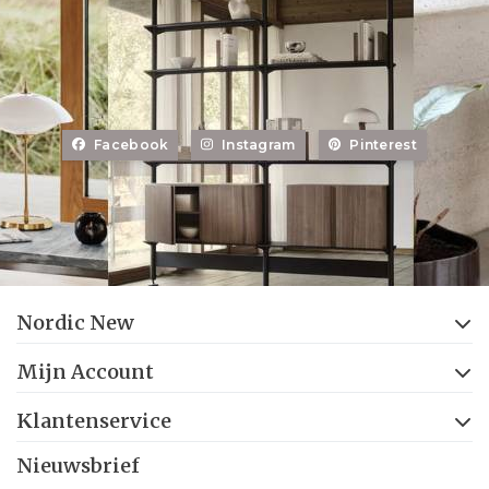
Facebook
Instagram
Pinterest
Nordic New
Mijn Account
Klantenservice
Nieuwsbrief