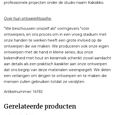
professionele projecten onder de studio-naam Kaksikko.
Over hun ontwerpfilosofie:
"We beschouwen onszelf als" vormgevers "vóór
ontwerpers, en ons proces om in een vroeg stadium met
onze handen te werken heeft een grote invloed op de
ontwerpen die we maken. We produceren ook onze eigen
ontwerpen met de hand in kleine series, dus onze
bekendheid met hout en keramiek schenkt zowel aandacht
aan details als een praktisch karakter aan onze ontwerpen
dat ons begrip van deze materialen weerspiegelt. We delen
een verlangen om dingen te ontwerpen en te maken die
mensen zullen gebruiken totdat ze verslijten.
Artikelnummer: 14192
Gerelateerde producten