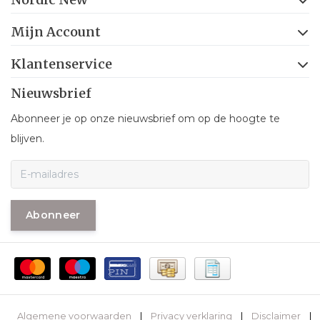
Mijn Account
Klantenservice
Nieuwsbrief
Abonneer je op onze nieuwsbrief om op de hoogte te
blijven.
Abonneer
Algemene voorwaarden
|
Privacy verklaring
|
Disclaimer
|