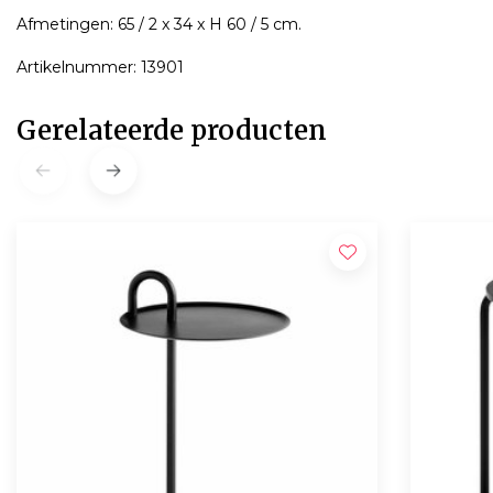
Afmetingen: 65 / 2 x 34 x H 60 / 5 cm.
Artikelnummer: 13901
Gerelateerde producten