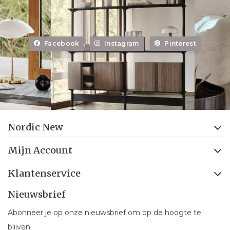
Facebook
Instagram
Pinterest
Nordic New
Mijn Account
Klantenservice
Nieuwsbrief
Abonneer je op onze nieuwsbrief om op de hoogte te
blijven.