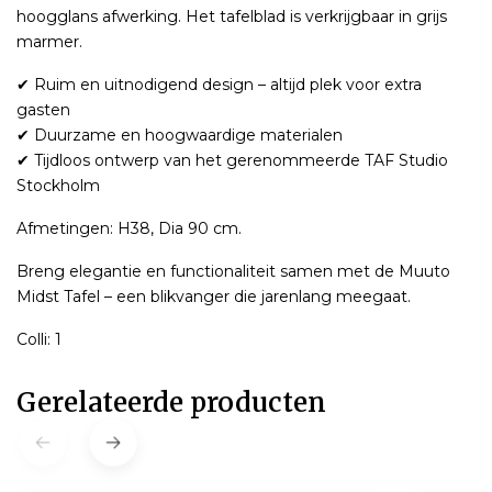
hoogglans afwerking. Het tafelblad is verkrijgbaar in grijs
marmer.
✔ Ruim en uitnodigend design – altijd plek voor extra
gasten
✔ Duurzame en hoogwaardige materialen
✔ Tijdloos ontwerp van het gerenommeerde TAF Studio
Stockholm
Afmetingen: H38, Dia 90 cm.
Breng elegantie en functionaliteit samen met de Muuto
Midst Tafel – een blikvanger die jarenlang meegaat.
Colli: 1
Gerelateerde producten