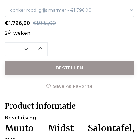
€1.796,00
€1.995,00
2/4 weken
BESTELLEN
Save As Favorite
Product informatie
Beschrijving
Muuto Midst Salontafel,