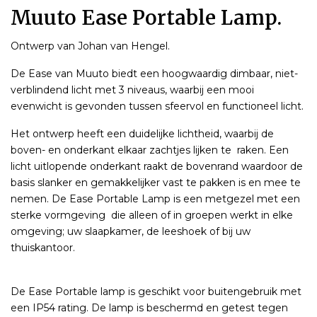
Muuto Ease Portable Lamp.
Ontwerp van Johan van Hengel.
De Ease van Muuto biedt een hoogwaardig dimbaar, niet-
verblindend licht met 3 niveaus, waarbij een mooi
evenwicht is gevonden tussen sfeervol en functioneel licht.
Het ontwerp heeft een duidelijke lichtheid, waarbij de
boven- en onderkant elkaar zachtjes lijken te raken. Een
licht uitlopende onderkant raakt de bovenrand waardoor de
basis slanker en gemakkelijker vast te pakken is en mee te
nemen. De Ease Portable Lamp is een metgezel met een
sterke vormgeving die alleen of in groepen werkt in elke
omgeving; uw slaapkamer, de leeshoek of bij uw
thuiskantoor.
De Ease Portable lamp is geschikt voor buitengebruik met
een IP54 rating. De lamp is beschermd en getest tegen