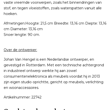
vaste vreemde voorwerpen, zoals het binnendringen van
stof, en tegen vloeistoffen, zoals waterspatten vanuit alle
hoeken.
Afmetingen:Hoogte: 21,5 cm Breedte: 13,16 cm Diepte: 13,16
cm Diameter: 13,16 cm
Snoer lengte: 90 cm.
Over de ontwerper:
Johan Van Hengel is een Nederlandse ontwerper, en
gevestigd in Rotterdam. Met een technische achtergrond
in industrieel ontwerp werkte hij aan zowel
consumentenelektronica als meubels voordat hij in 2013
zijn eigen studio oprichtte, gericht op meubels, verlichting
en woonaccessoires.
Artikelnummer: 22742