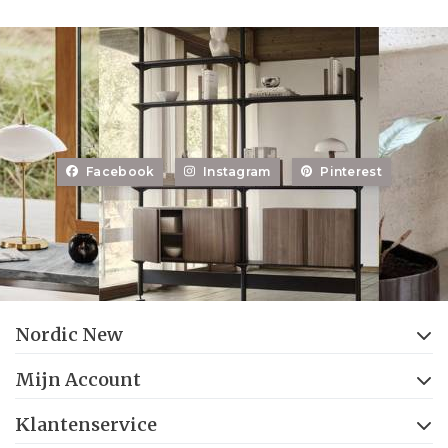
Facebook
Instagram
Pinterest
Nordic New
Mijn Account
Klantenservice