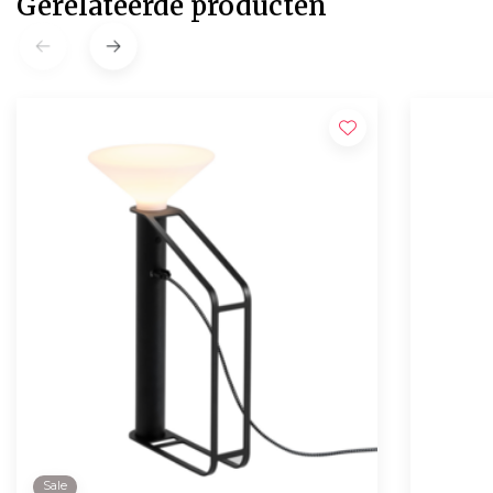
Gerelateerde producten
Sale