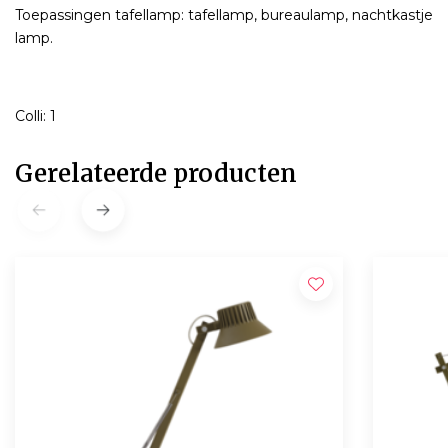
Toepassingen tafellamp: tafellamp, bureaulamp, nachtkastje
lamp.
Colli: 1
Gerelateerde producten