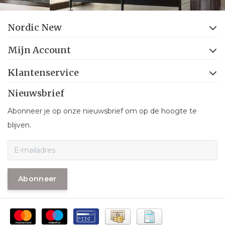
Nordic New
Mijn Account
Klantenservice
Nieuwsbrief
Abonneer je op onze nieuwsbrief om op de hoogte te
blijven.
Abonneer