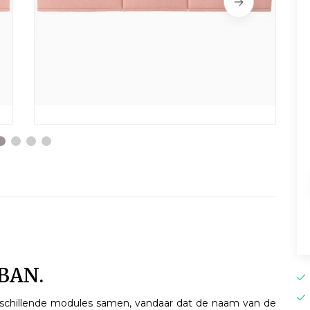
BAN.
verschillende modules samen, vandaar dat de naam van de