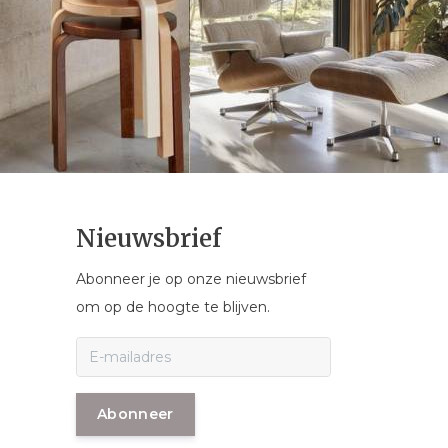
Nieuwsbrief
Abonneer je op onze nieuwsbrief
om op de hoogte te blijven.
Abonneer