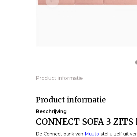
Product informatie
Product informatie
Beschrijving
CONNECT SOFA 3 ZITS 
De Connect bank van
Muuto
stel u zelf uit 