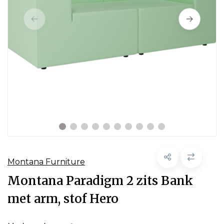
Montana Furniture
Montana Paradigm 2 zits Bank
met arm, stof Hero