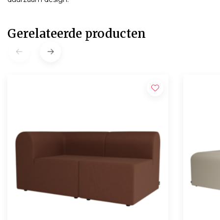
Gerelateerde producten