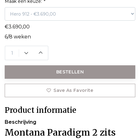
Maak een keuze:
*
€3.690,00
6/8 weken
BESTELLEN
Save As Favorite
Product informatie
Beschrijving
Montana Paradigm 2 zits