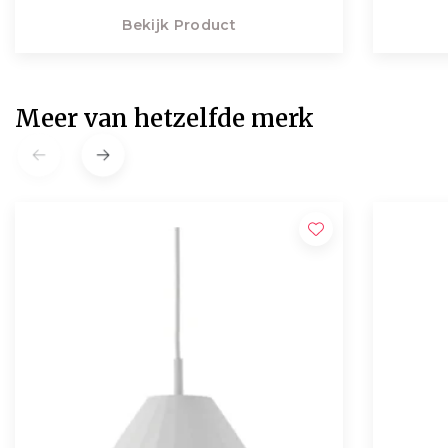
Bekijk Product
Meer van hetzelfde merk