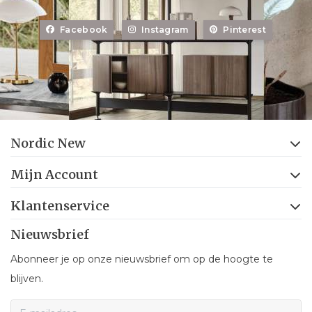
Facebook
Instagram
Pinterest
Nordic New
Mijn Account
Klantenservice
Nieuwsbrief
Abonneer je op onze nieuwsbrief om op de hoogte te
blijven.