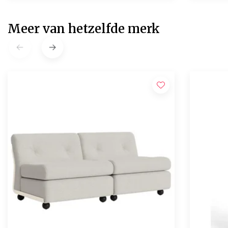
Meer van hetzelfde merk