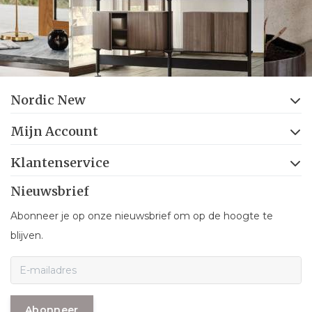
Nordic New
Mijn Account
Klantenservice
Nieuwsbrief
Abonneer je op onze nieuwsbrief om op de hoogte te
blijven.
Abonneer