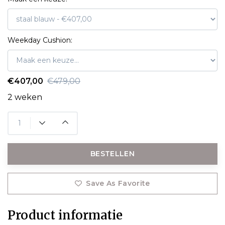
Weekday Cushion:
€407,00
€479,00
2 weken
BESTELLEN
Save As Favorite
Product informatie