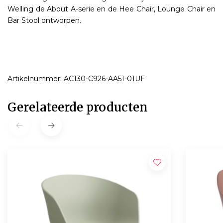
Welling de About A-serie en de Hee Chair, Lounge Chair en
Bar Stool ontworpen.
Artikelnummer: AC130-C926-AA51-01UF
Gerelateerde producten