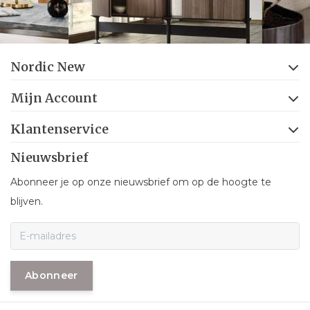
Nordic New
Mijn Account
Klantenservice
Nieuwsbrief
Abonneer je op onze nieuwsbrief om op de hoogte te
blijven.
Abonneer