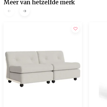
Meer van hetzelfde merk