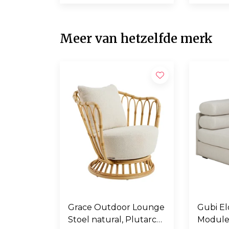
Meer van hetzelfde merk
Grace Outdoor Lounge
Gubi El
Stoel natural, Plutarco
Module