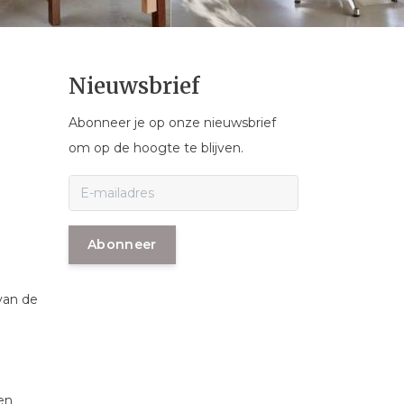
Nieuwsbrief
Abonneer je op onze nieuwsbrief
om op de hoogte te blijven.
Abonneer
van de
en