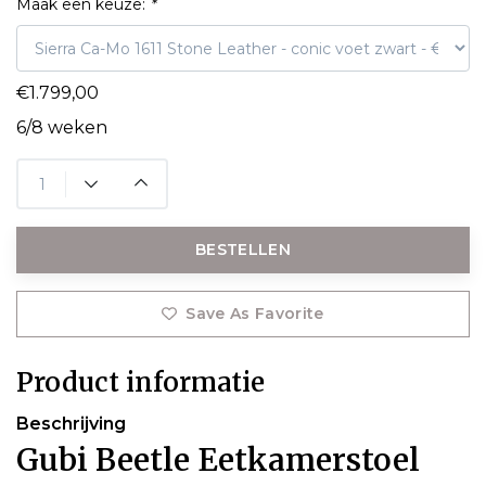
Maak een keuze:
*
€1.799,00
6/8 weken
BESTELLEN
Save As Favorite
Product informatie
Beschrijving
Gubi Beetle Eetkamerstoel