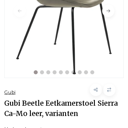
Gubi
Gubi Beetle Eetkamerstoel Sierra
Ca-Mo leer, varianten