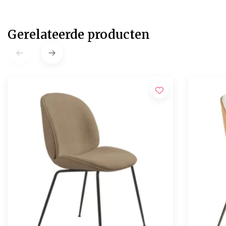
Gerelateerde producten