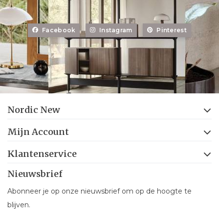
Facebook
Instagram
Pinterest
Nordic New
Mijn Account
Klantenservice
Nieuwsbrief
Abonneer je op onze nieuwsbrief om op de hoogte te
blijven.