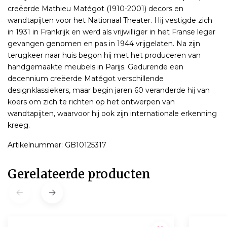
creëerde Mathieu Matégot (1910-2001) decors en
wandtapijten voor het Nationaal Theater. Hij vestigde zich
in 1931 in Frankrijk en werd als vrijwilliger in het Franse leger
gevangen genomen en pas in 1944 vrijgelaten. Na zijn
terugkeer naar huis begon hij met het produceren van
handgemaakte meubels in Parijs. Gedurende een
decennium creëerde Matégot verschillende
designklassiekers, maar begin jaren 60 veranderde hij van
koers om zich te richten op het ontwerpen van
wandtapijten, waarvoor hij ook zijn internationale erkenning
kreeg.
Artikelnummer: GB10125317
Gerelateerde producten