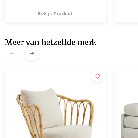
Bekijk Product
Meer van hetzelfde merk