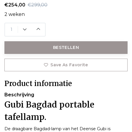
€254,00
€299,00
2 weken
BESTELLEN
Save As Favorite
Product informatie
Beschrijving
Gubi Bagdad portable
tafellamp.
De draagbare Bagdad-lamp van het Deense Gubi is