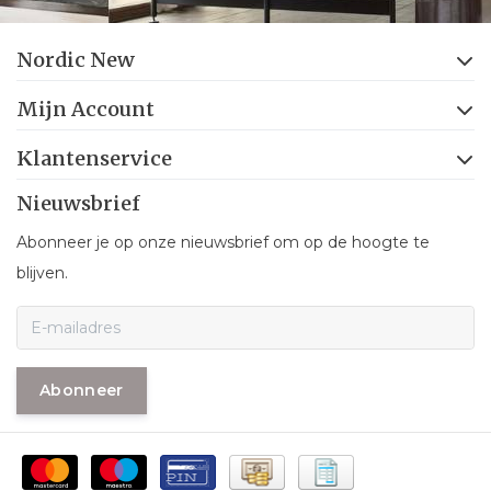
Nordic New
Mijn Account
Klantenservice
Nieuwsbrief
Abonneer je op onze nieuwsbrief om op de hoogte te
blijven.
Abonneer