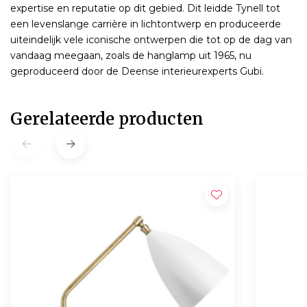
expertise en reputatie op dit gebied. Dit leidde Tynell tot
een levenslange carrière in lichtontwerp en produceerde
uiteindelijk vele iconische ontwerpen die tot op de dag van
vandaag meegaan, zoals de hanglamp uit 1965, nu
geproduceerd door de Deense interieurexperts Gubi.
Gerelateerde producten