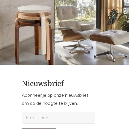
Nieuwsbrief
Abonneer je op onze nieuwsbrief
om op de hoogte te blijven.