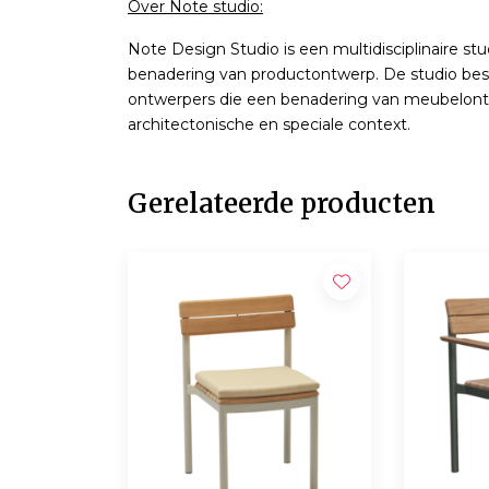
Over Note studio:
Note Design Studio is een multidisciplinaire s
benadering van productontwerp. De studio besta
ontwerpers die een benadering van meubelont
architectonische en speciale context.
Gerelateerde producten