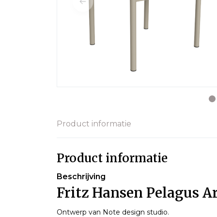
Product informatie
Product informatie
Beschrijving
Fritz Hansen Pelagus A
Ontwerp van Note design studio.