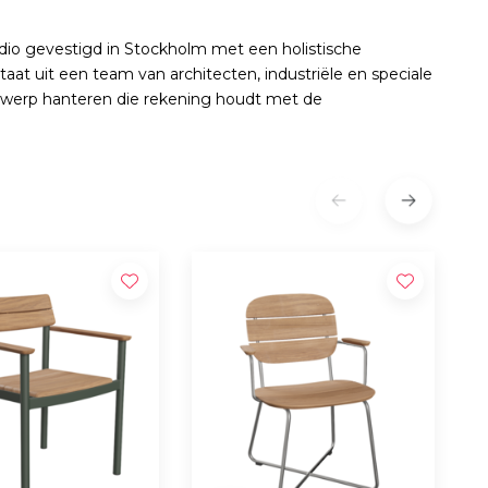
tudio gevestigd in Stockholm met een holistische
at uit een team van architecten, industriële en speciale
werp hanteren die rekening houdt met de