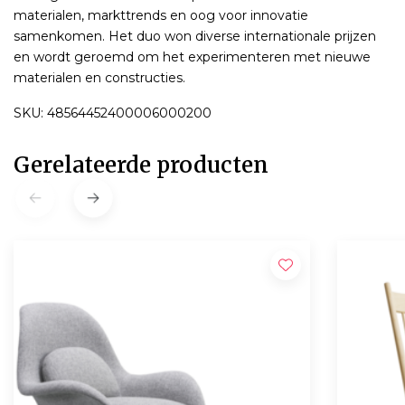
materialen, markttrends en oog voor innovatie
samenkomen. Het duo won diverse internationale prijzen
en wordt geroemd om het experimenteren met nieuwe
materialen en constructies.
SKU: 48564452400006000200
Gerelateerde producten