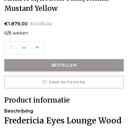
Mustard Yellow
€1.879,00
€1.978,00
6/8 weken
BESTELLEN
Save As Favorite
Product informatie
Beschrijving
Fredericia Eyes Lounge Wood