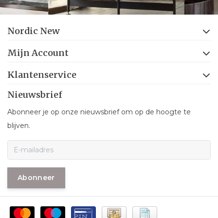
Nordic New
Mijn Account
Klantenservice
Nieuwsbrief
Abonneer je op onze nieuwsbrief om op de hoogte te
blijven.
Abonneer