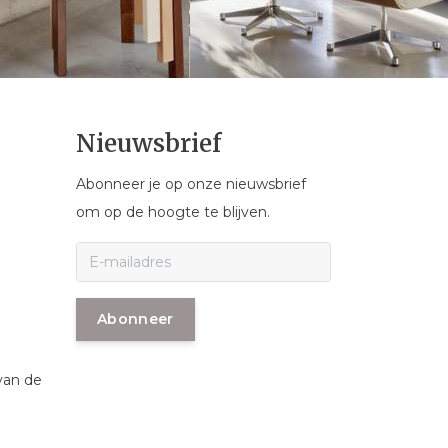
Nieuwsbrief
Abonneer je op onze nieuwsbrief
om op de hoogte te blijven.
Abonneer
van de