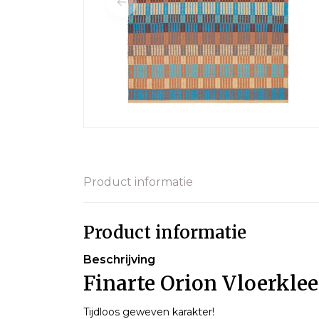
Product informatie
Product informatie
Beschrijving
Finarte Orion Vloerklee
Tijdloos geweven karakter!