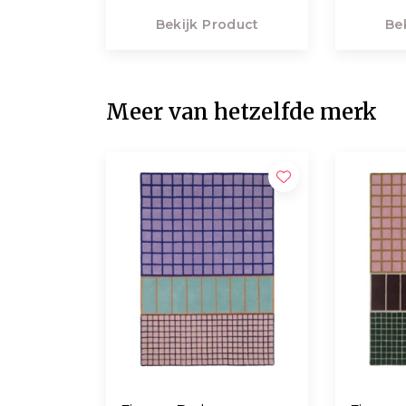
Bekijk Product
Be
Meer van hetzelfde merk