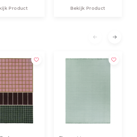
kijk Product
Bekijk Product