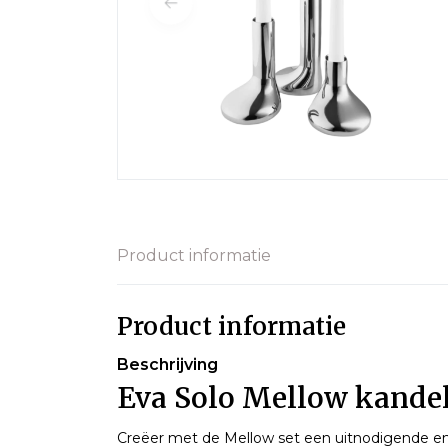
Product informatie
Product informatie
Beschrijving
Eva Solo Mellow kande
Creëer met de Mellow set een uitnodigende en