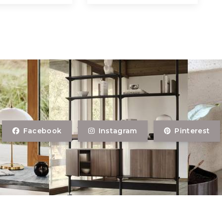
Facebook
Instagram
Pinterest