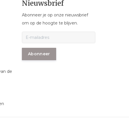
Nieuwsbrief
Abonneer je op onze nieuwsbrief
om op de hoogte te blijven.
Abonneer
van de
en