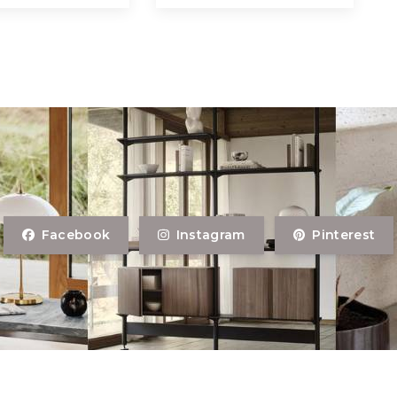
Facebook
Instagram
Pinterest