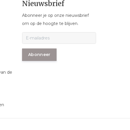
Nieuwsbrief
Abonneer je op onze nieuwsbrief
om op de hoogte te blijven.
Abonneer
van de
en