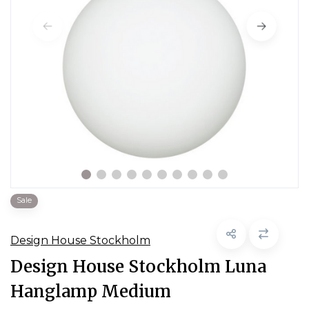
Sale
Design House Stockholm
Design House Stockholm Luna
Hanglamp Medium