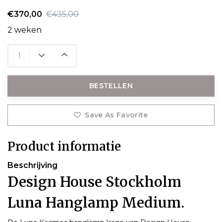
€370,00
€435,00
2 weken
BESTELLEN
Save As Favorite
Product informatie
Beschrijving
Design House Stockholm
Luna Hanglamp Medium.