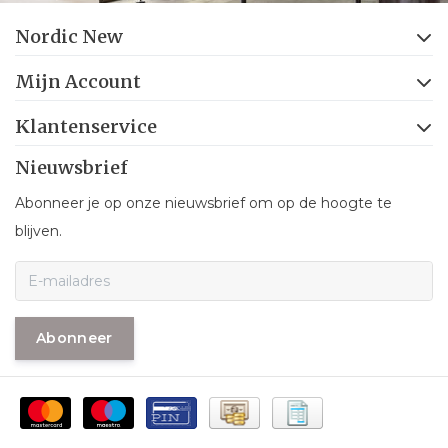
Nordic New
Mijn Account
Klantenservice
Nieuwsbrief
Abonneer je op onze nieuwsbrief om op de hoogte te
blijven.
Abonneer