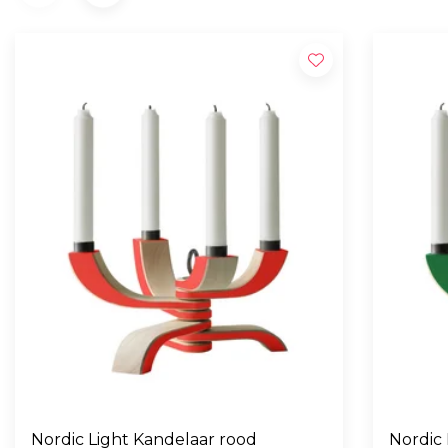
Nordic Light Kandelaar rood
Nordic