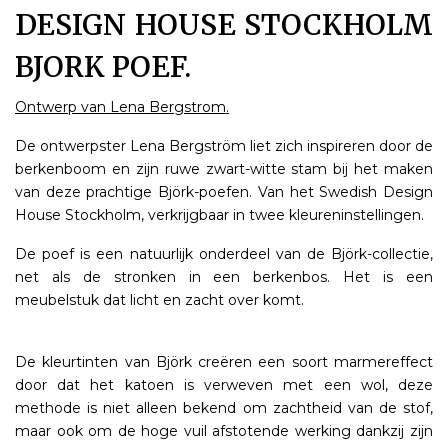
DESIGN HOUSE STOCKHOLM
BJORK POEF.
Ontwerp van Lena Bergstrom.
De ontwerpster Lena Bergström liet zich inspireren door de
berkenboom en zijn ruwe zwart-witte stam bij het maken
van deze prachtige Björk-poefen. Van het Swedish Design
House Stockholm, verkrijgbaar in twee kleureninstellingen.
De poef is een natuurlijk onderdeel van de Björk-collectie,
net als de stronken in een berkenbos. Het is een
meubelstuk dat licht en zacht over komt.
De kleurtinten van Björk creëren een soort marmereffect
door dat het katoen is verweven met een wol, deze
methode is niet alleen bekend om zachtheid van de stof,
maar ook om de hoge vuil afstotende werking dankzij zijn