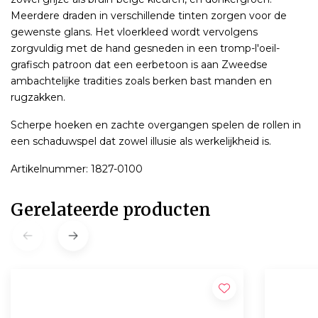
Meerdere draden in verschillende tinten zorgen voor de
gewenste glans. Het vloerkleed wordt vervolgens
zorgvuldig met de hand gesneden in een tromp-l'oeil-
grafisch patroon dat een eerbetoon is aan Zweedse
ambachtelijke tradities zoals berken bast manden en
rugzakken.
Scherpe hoeken en zachte overgangen spelen de rollen in
een schaduwspel dat zowel illusie als werkelijkheid is.
Artikelnummer: 1827-0100
Gerelateerde producten