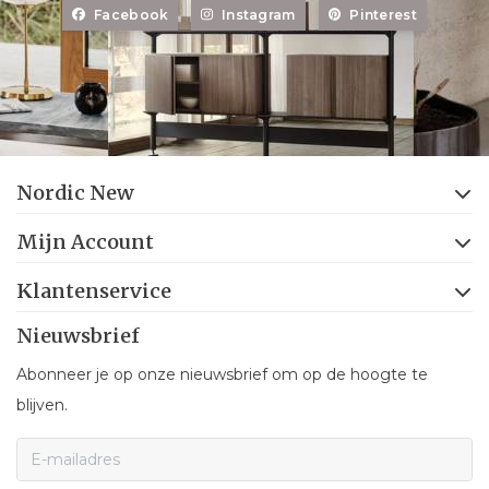
Facebook
Instagram
Pinterest
Nordic New
Mijn Account
Klantenservice
Nieuwsbrief
Abonneer je op onze nieuwsbrief om op de hoogte te
blijven.