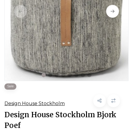
Sale
Design House Stockholm
Design House Stockholm Bjork
Poef