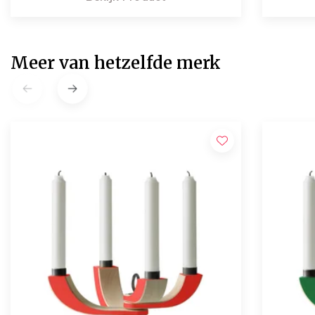
Meer van hetzelfde merk