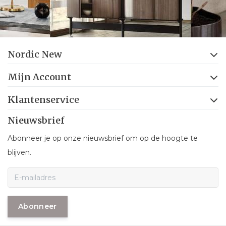
Nordic New
Mijn Account
Klantenservice
Nieuwsbrief
Abonneer je op onze nieuwsbrief om op de hoogte te
blijven.
Abonneer