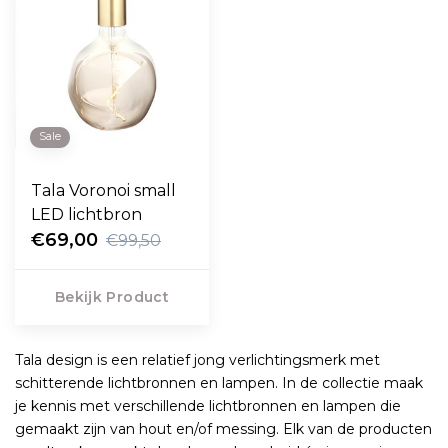
Sale
Tala Voronoi small
LED lichtbron
€69,00
€99,50
Bekijk Product
Tala design is een relatief jong verlichtingsmerk met
schitterende lichtbronnen en lampen. In de collectie maak
je kennis met verschillende lichtbronnen en lampen die
gemaakt zijn van hout en/of messing. Elk van de producten