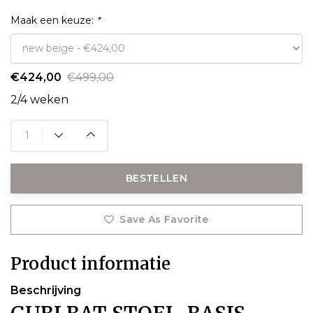
Maak een keuze:
*
€424,00
€499,00
2/4 weken
BESTELLEN
Save As Favorite
Product informatie
Beschrijving