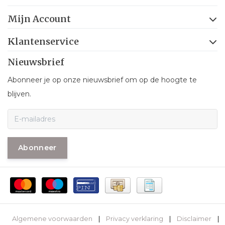
Mijn Account
Klantenservice
Nieuwsbrief
Abonneer je op onze nieuwsbrief om op de hoogte te
blijven.
Abonneer
Algemene voorwaarden
|
Privacy verklaring
|
Disclaimer
|