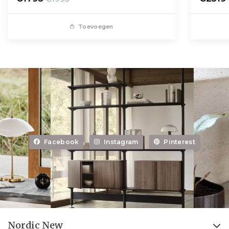
Toevoegen
Facebook
Instagram
Pinterest
Nordic New