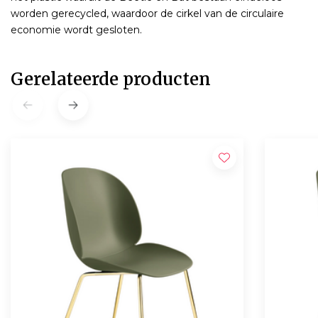
worden gerecycled, waardoor de cirkel van de circulaire
economie wordt gesloten.
Gerelateerde producten