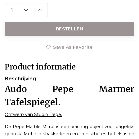
BESTELLEN
Save As Favorite
Product informatie
Beschrijving
Audo Pepe Marmer
Tafelspiegel.
Ontwerp van Studio Pepe.
De Pepe Marble Mirror is een prachtig object voor dagelijks
gebruik. Met zijn strakke lijnen en iconische esthetiek, is de