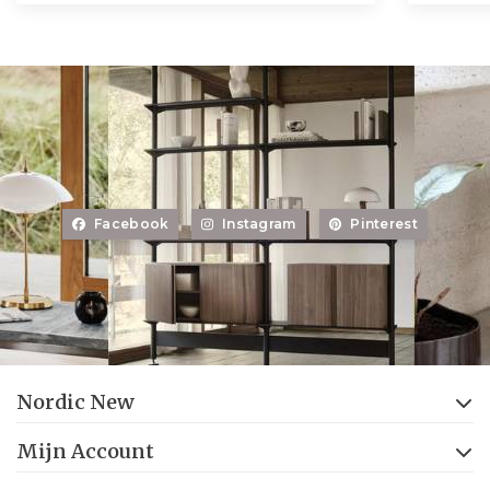
Facebook
Instagram
Pinterest
Nordic New
Mijn Account