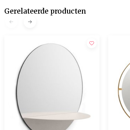
Gerelateerde producten