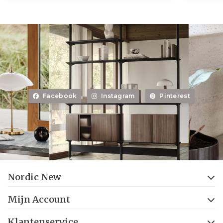
Facebook
Instagram
Pinterest
Nordic New
Mijn Account
Klantenservice