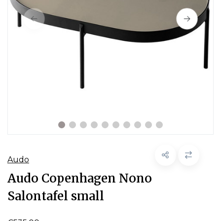
Audo
Audo Copenhagen Nono
Salontafel small