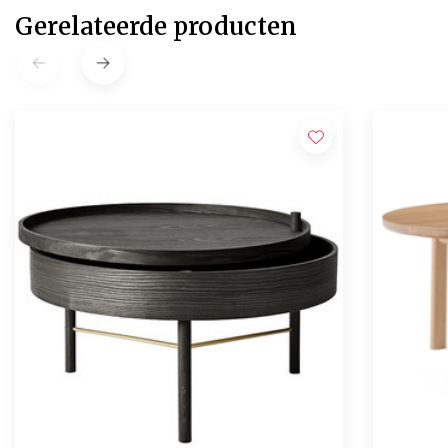
Gerelateerde producten