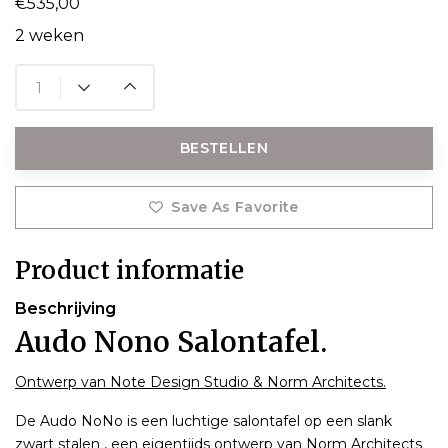
€535,00
2 weken
BESTELLEN
Save As Favorite
Product informatie
Beschrijving
Audo Nono Salontafel.
Ontwerp van Note Design Studio & Norm Architects.
De Audo NoNo is een luchtige salontafel op een slank
zwart stalen , een eigentijds ontwerp van Norm Architects