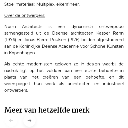
Stoel materiaal: Multiplex, eikenfineer.
Over de ontwerpers:
Norm Architects is een dynamisch ontwerpduo
samengesteld uit de Deense architecten Kasper Rønn
(1976) en Jonas Bjerre-Poulsen (1976), beiden afgestudeerd
aan de Koninklijke Deense Academie voor Schone Kunsten
in Kopenhagen.
Als echte modernisten geloven ze in design waarbij de
nadruk ligt op het voldoen aan een echte behoefte in
plaats van het creëren van een behoefte, en dit
weerspiegelt hun werk als architecten en industrieel
ontwerpers.
Meer van hetzelfde merk