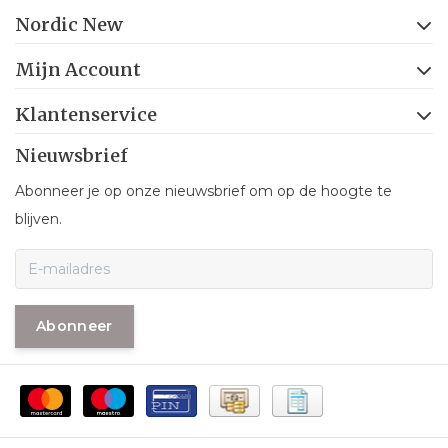
Nordic New
Mijn Account
Klantenservice
Nieuwsbrief
Abonneer je op onze nieuwsbrief om op de hoogte te
blijven.
Abonneer