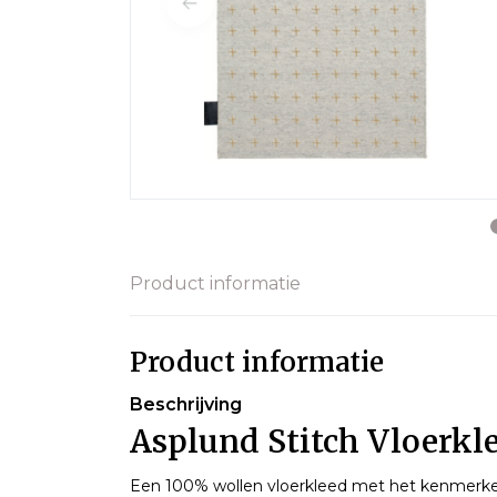
Product informatie
Product informatie
Beschrijving
Asplund Stitch Vloerkle
Een 100% wollen vloerkleed met het kenmerk