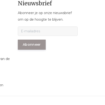
Nieuwsbrief
Abonneer je op onze nieuwsbrief
om op de hoogte te blijven.
Abonneer
van de
en