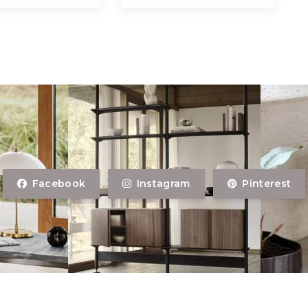
Facebook
Instagram
Pinterest