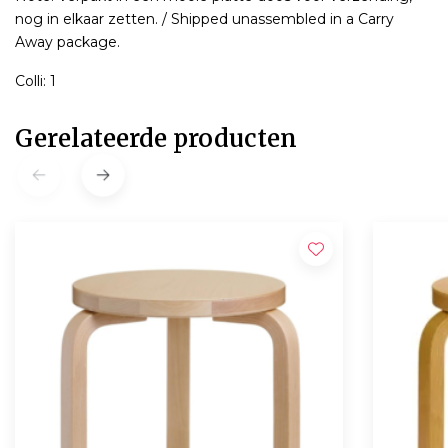
nog in elkaar zetten. / Shipped unassembled in a Carry
Away package.
Colli: 1
Gerelateerde producten