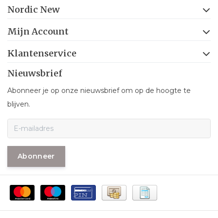
Nordic New
Mijn Account
Klantenservice
Nieuwsbrief
Abonneer je op onze nieuwsbrief om op de hoogte te
blijven.
Abonneer