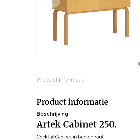
Product informatie
Product informatie
Beschrijving
Artek Cabinet 250.
Cocktail Cabinet in berkenhout.