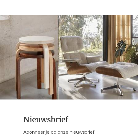
Nieuwsbrief
Abonneer je op onze nieuwsbrief