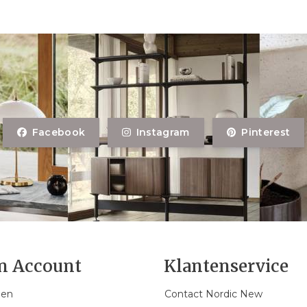
Facebook
Instagram
Pinterest
n Account
Klantenservice
gen
Contact Nordic New