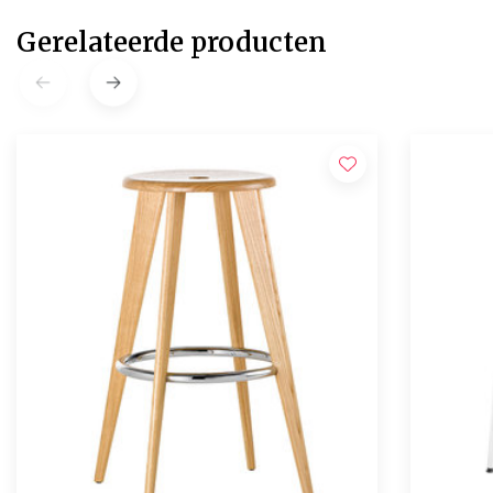
Gerelateerde producten