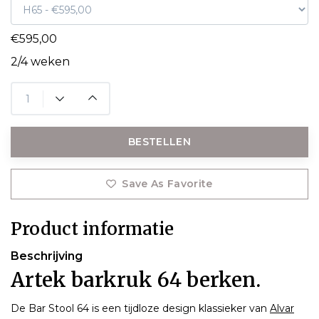
€595,00
2/4 weken
BESTELLEN
Save As Favorite
Product informatie
Beschrijving
Artek barkruk 64 berken.
De Bar Stool 64 is een tijdloze design klassieker van
Alvar