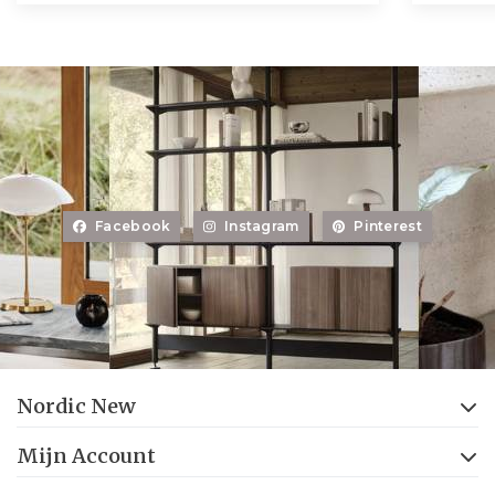
Facebook
Instagram
Pinterest
Nordic New
Mijn Account