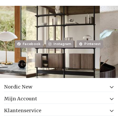
Facebook
Instagram
Pinterest
Nordic New
Mijn Account
Klantenservice