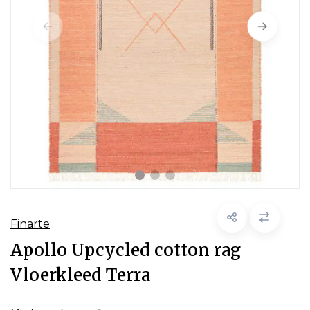
Finarte
Apollo Upcycled cotton rag
Vloerkleed Terra