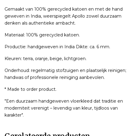
Gemaakt van 100% gerecycled katoen en met de hand
geweven in India, weerspiegelt Apollo zowel duurzaam
denken als authentieke ambacht.
Materiaal: 100% gerecycled katoen.
Productie: handgeweven in India Dikte: ca. 6 mm.
Kleuren: terra, oranje, beige, lichtgroen.
Onderhoud: regelmatig stofzuigen en plaatselijk reinigen;
handwas of professionele reiniging aanbevolen.
* Made to order product.
"Een duurzaam handgeweven vloerkleed dat traditie en
moderniteit verenigt – levendig van kleur, tijdloos van
karakter".