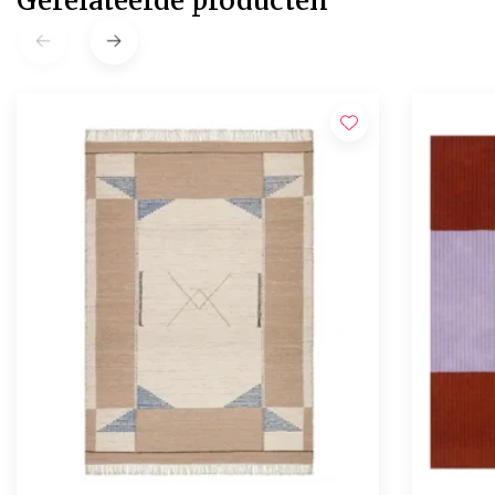
Gerelateerde producten