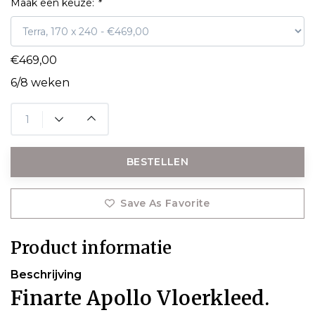
Maak een keuze:
*
€469,00
6/8 weken
BESTELLEN
Save As Favorite
Product informatie
Beschrijving
Finarte Apollo Vloerkleed.