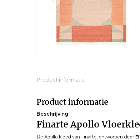
Product informatie
Product informatie
Beschrijving
Finarte Apollo Vloerkle
De Apollo kleed van Finarte, ontworpen door
E