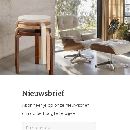
Nieuwsbrief
Abonneer je op onze nieuwsbrief
om op de hoogte te blijven.