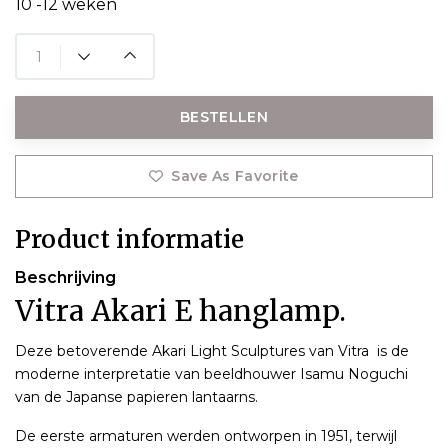
10 -12 weken
BESTELLEN
Save As Favorite
Product informatie
Beschrijving
Vitra Akari E hanglamp.
Deze betoverende Akari Light Sculptures van Vitra is de
moderne interpretatie van beeldhouwer Isamu Noguchi
van de Japanse papieren lantaarns.
De eerste armaturen werden ontworpen in 1951, terwijl