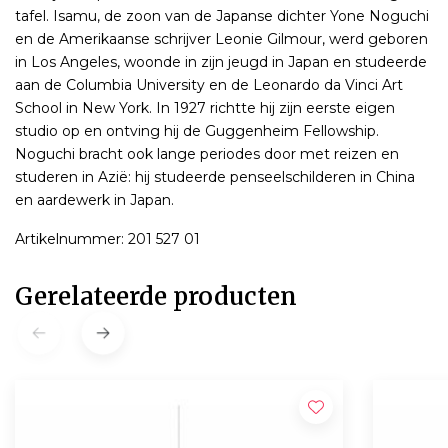
tafel. Isamu, de zoon van de Japanse dichter Yone Noguchi
en de Amerikaanse schrijver Leonie Gilmour, werd geboren
in Los Angeles, woonde in zijn jeugd in Japan en studeerde
aan de Columbia University en de Leonardo da Vinci Art
School in New York. In 1927 richtte hij zijn eerste eigen
studio op en ontving hij de Guggenheim Fellowship.
Noguchi bracht ook lange periodes door met reizen en
studeren in Azië: hij studeerde penseelschilderen in China
en aardewerk in Japan.
Artikelnummer: 201 527 01
Gerelateerde producten