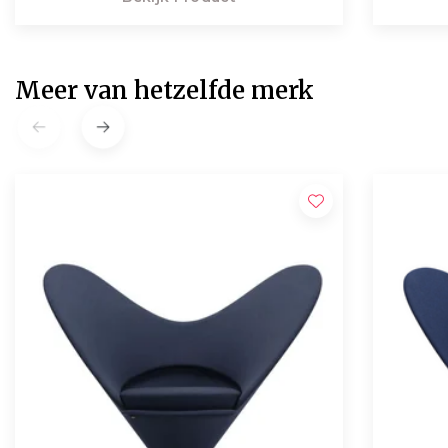
Meer van hetzelfde merk