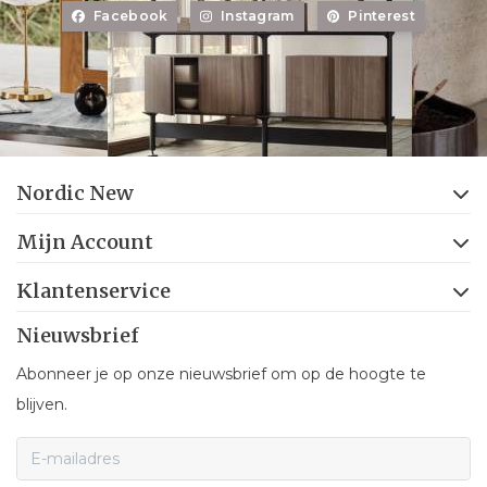
Facebook
Instagram
Pinterest
Nordic New
Mijn Account
Klantenservice
Nieuwsbrief
Abonneer je op onze nieuwsbrief om op de hoogte te
blijven.