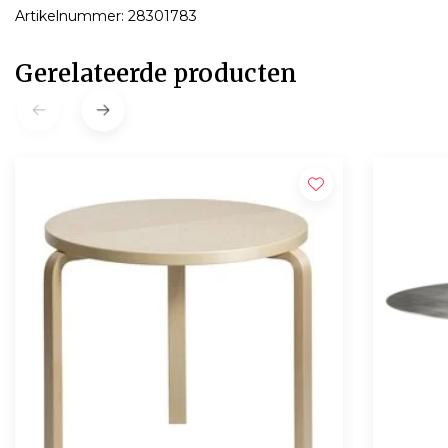
Artikelnummer: 28301783
Gerelateerde producten