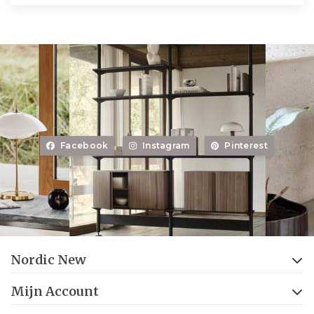
Facebook
Instagram
Pinterest
Nordic New
Mijn Account