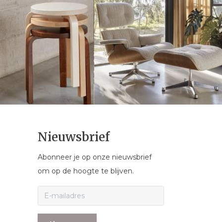
Nieuwsbrief
Abonneer je op onze nieuwsbrief
om op de hoogte te blijven.