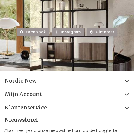
Facebook
Instagram
Pinterest
Nordic New
Mijn Account
Klantenservice
Nieuwsbrief
Abonneer je op onze nieuwsbrief om op de hoogte te