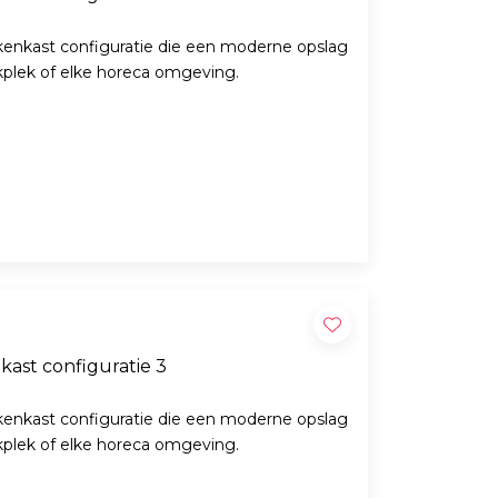
enkast configuratie die een moderne opslag
rkplek of elke horeca omgeving.
ast configuratie 3
enkast configuratie die een moderne opslag
rkplek of elke horeca omgeving.