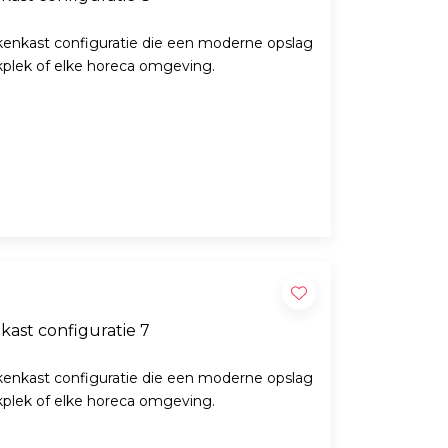
enkast configuratie die een moderne opslag
rkplek of elke horeca omgeving.
ast configuratie 7
enkast configuratie die een moderne opslag
rkplek of elke horeca omgeving.