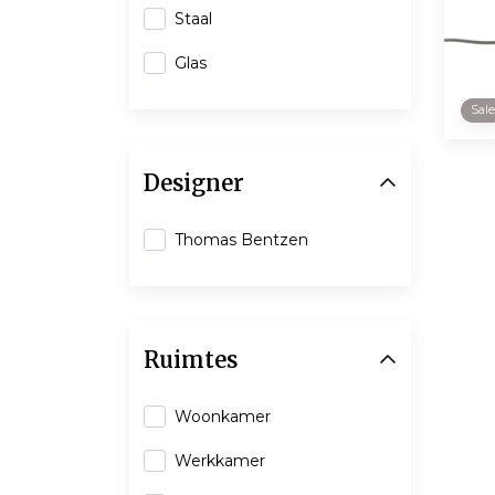
Staal
Glas
Sal
Designer
Thomas Bentzen
Ruimtes
Woonkamer
Werkkamer