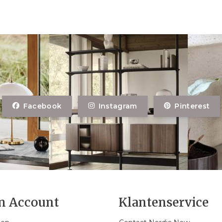
Facebook
Instagram
Pinterest
n Account
Klantenservice