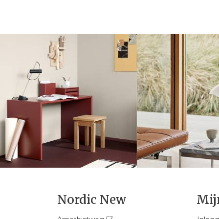
Nordic New
Mij