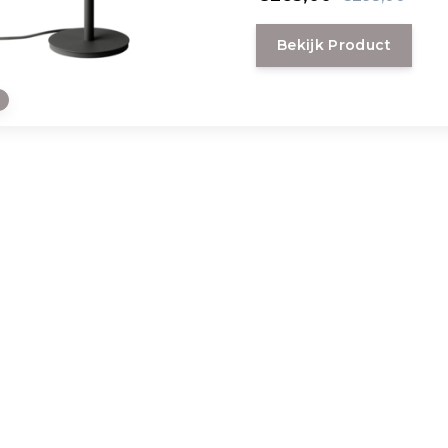
Bekijk Product
e