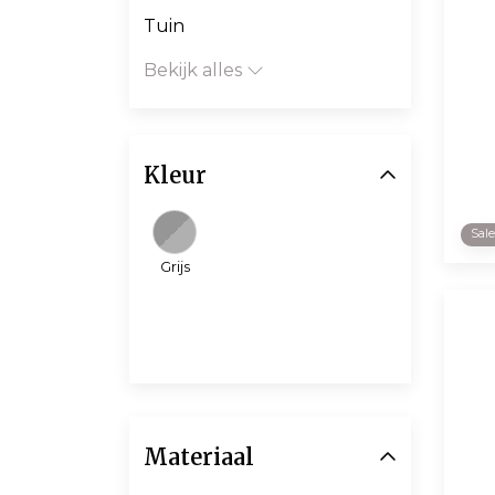
Tuin
Bekijk alles
Kleur
Sal
Grijs
Materiaal