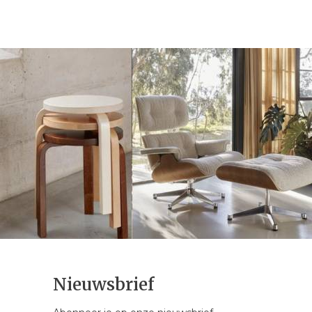
Nieuwsbrief