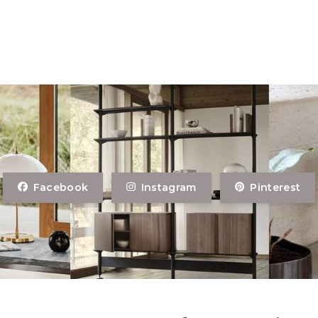
Facebook
Instagram
Pinterest