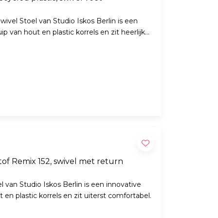
vel Stoel van Studio Iskos Berlin is een
p van hout en plastic korrels en zit heerlijk
of Remix 152, swivel met return
 van Studio Iskos Berlin is een innovative
en plastic korrels en zit uiterst comfortabel.