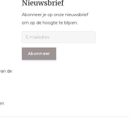
Nieuwsbrief
Abonneer je op onze nieuwsbrief
om op de hoogte te blijven.
Abonneer
van de
en