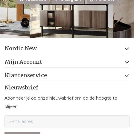
Nordic New
Mijn Account
Klantenservice
Nieuwsbrief
Abonneer je op onze nieuwsbrief om op de hoogte te
blijven.