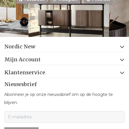
Nordic New
Mijn Account
Klantenservice
Nieuwsbrief
Abonneer je op onze nieuwsbrief om op de hoogte te
blijven.